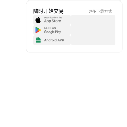
随时开始交易
更多下载方式