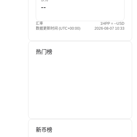
获得
汇率
1HPP = --USD
数据更新时间 (UTC+00:00)
2026-08-07 10:33
热门榜
新币榜