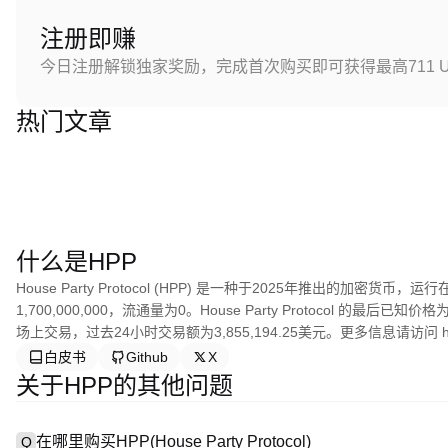
注册即赚
今日注册解锁独家奖励，完成首次购买即可获得最高711 U
热门文章
什么是HPP
House Party Protocol (HPP) 是一种于2025年推出的加密货币，运行
1,700,000,000，流通量为0。House Party Protocol 的最后
场上交易，过去24小时交易额为3,855,194.25美元。更多信息请访问 https:/
白皮书
Github
X
关于HPP的其他问题
在哪里购买HPP(House Party Protocol)
Q