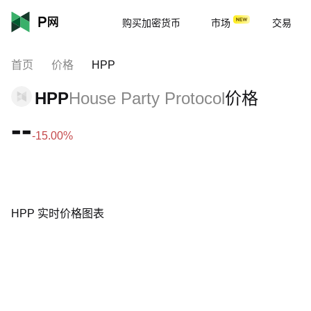
购买加密货币
市场
交易
首页
价格
HPP
HPP
House Party Protocol
价格
--
-15.00%
HPP 实时价格图表