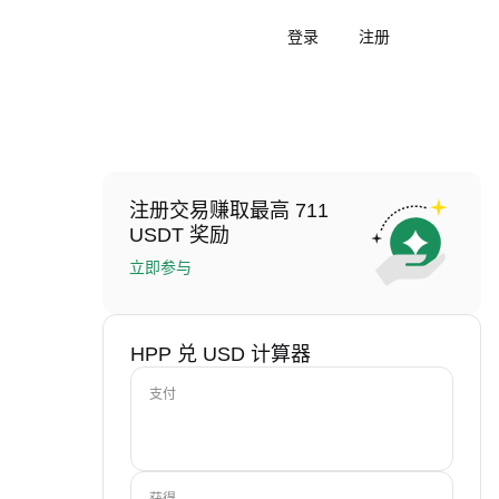
登录
注册
注册交易赚取最高 711
USDT 奖励
立即参与
HPP 兑 USD 计算器
支付