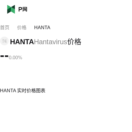
首页
价格
HANTA
HANTA
Hantavirus
价格
--
0.00%
HANTA 实时价格图表