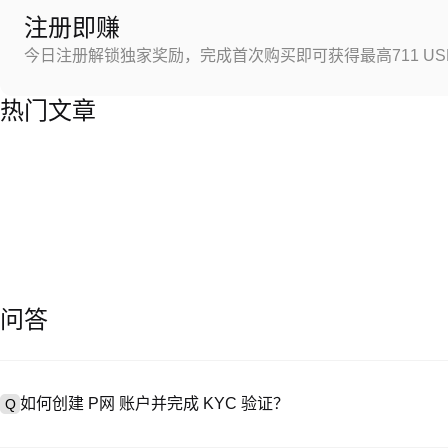
注册即赚
今日注册解锁独家奖励，完成首次购买即可获得最高711 US
热门文章
问答
如何创建 P网 账户并完成 KYC 验证？
Q