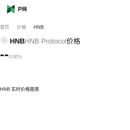
首页
价格
HNB
HNB
HNB Protocol
价格
--
0.00%
HNB 实时价格图表