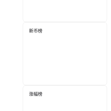
新币榜
涨幅榜