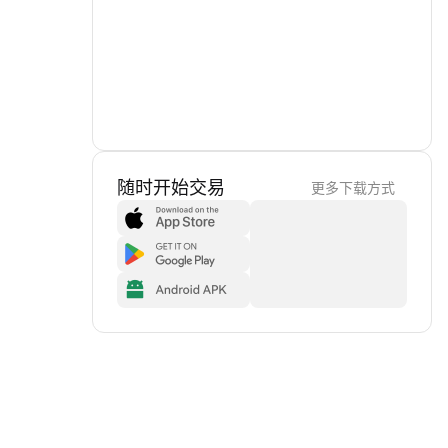
随时开始交易
更多下载方式