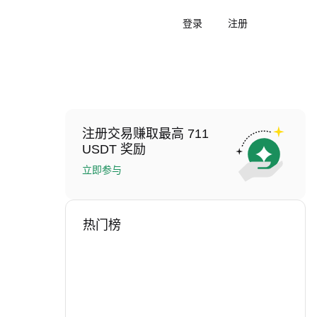
登录
注册
注册交易赚取最高 711
USDT 奖励
立即参与
热门榜