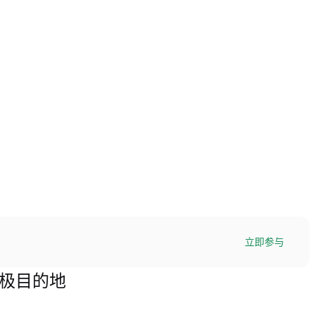
立即参与
的终极目的地