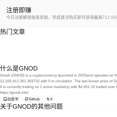
注册即赚
今日注册解锁独家奖励，完成首次购买即可获得最高711 US
热门文章
什么是GNOD
Gnodi (GNOD) is a cryptocurrency launched in 2025and operates on th
12,105,912,361.303732 with 0 in circulation. The last known price of 
It is currently trading on 1 active market(s) with $4,451.15 traded over
https://gnodi.info/.
白皮书
Github
X
关于GNOD的其他问题