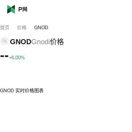
首页
价格
GNOD
GNOD
Gnodi
价格
--
+6.00%
GNOD 实时价格图表