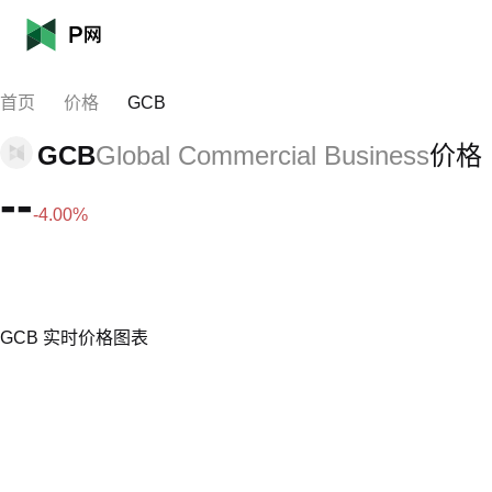
首页
价格
GCB
GCB
Global Commercial Business
价格
--
-4.00%
GCB 实时价格图表