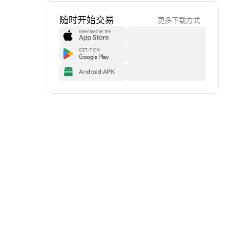
随时开始交易
更多下载方式