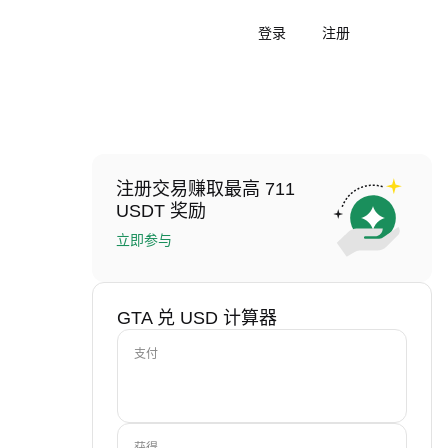
登录
注册
注册交易赚取最高 711
USDT 奖励
立即参与
GTA 兑 USD 计算器
支付