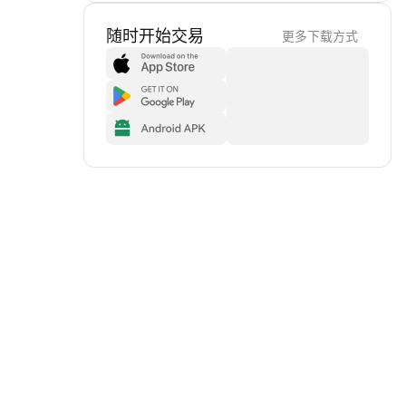
随时开始交易
更多下载方式