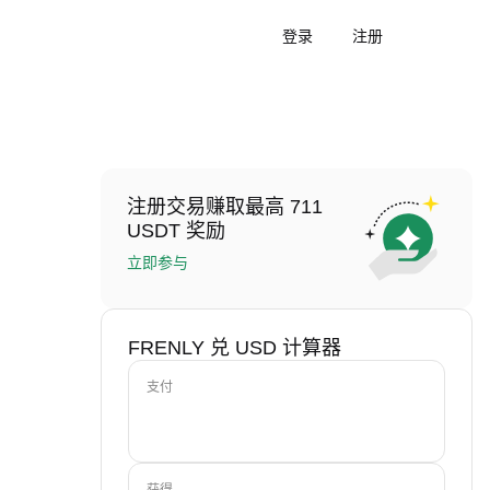
登录
注册
注册交易赚取最高 711
USDT 奖励
立即参与
FRENLY 兑 USD 计算器
支付