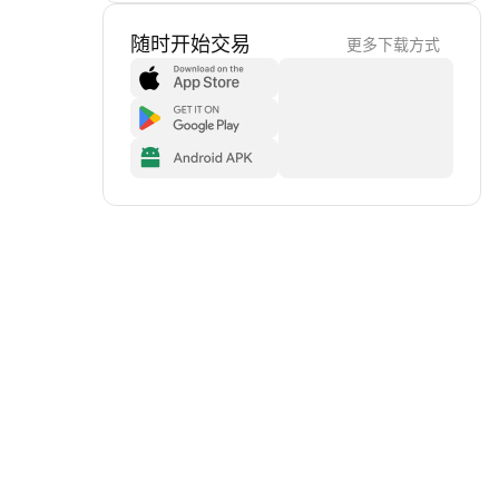
随时开始交易
更多下载方式