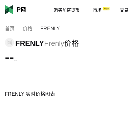
购买加密货币
市场
交易
首页
价格
FRENLY
FRENLY
Frenly
价格
--
--
FRENLY 实时价格图表