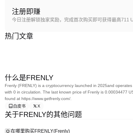
注册即赚
今日注册解锁独家奖励，完成首次购买即可获得最高711 U
热门文章
什么是FRENLY
Frenly (FRENLY) is a cryptocurrency launched in 2025and operates 
with 0 in circulation. The last known price of Frenly is 0.00034477 
found at https://www.getfrenly.com/.
白皮书
X
关于FRENLY的其他问题
在哪里购买FRENLY(Frenly)
Q