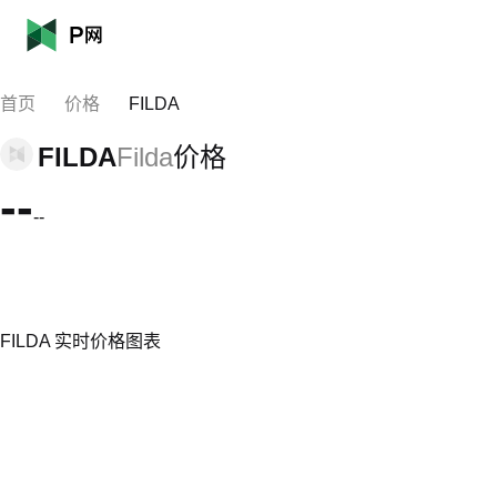
首页
价格
FILDA
FILDA
Filda
价格
--
--
FILDA 实时价格图表