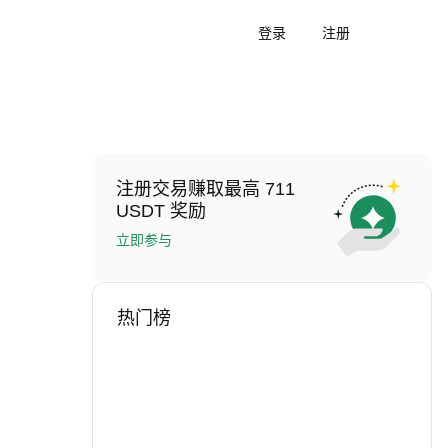
登录
注册
注册交易赚取最高 711
USDT 奖励
立即参与
热门榜