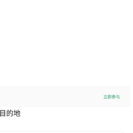
立即参与
极目的地