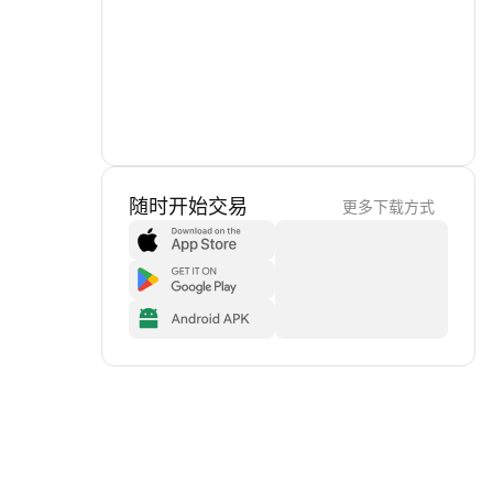
随时开始交易
更多下载方式