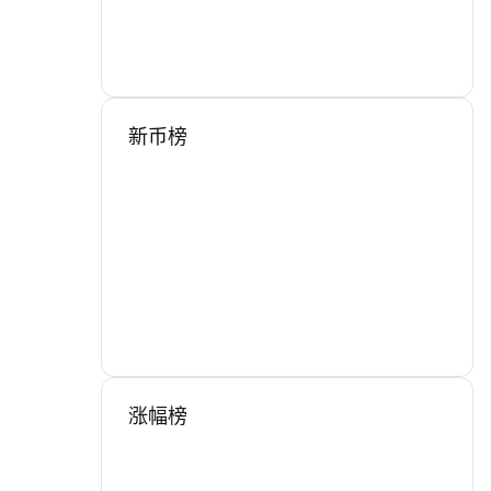
新币榜
涨幅榜