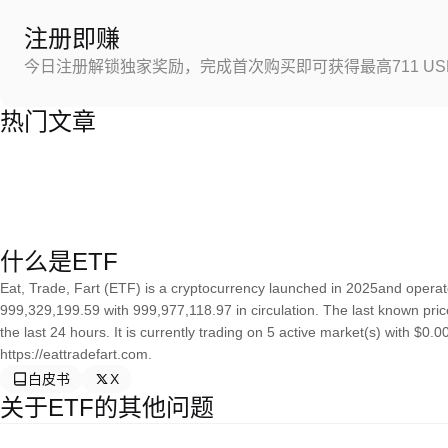
注册即赚
今日注册解锁独家奖励，完成首次购买即可获得最高711 US
热门文章
什么是ETF
Eat, Trade, Fart (ETF) is a cryptocurrency launched in 2025and operate
999,329,199.59 with 999,977,118.97 in circulation. The last known pri
the last 24 hours. It is currently trading on 5 active market(s) with $0
https://eattradefart.com.
白皮书
X
关于ETF的其他问题