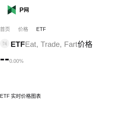
首页
价格
ETF
ETF
Eat, Trade, Fart
价格
--
0.00%
ETF 实时价格图表