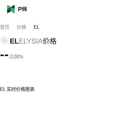
首页
价格
EL
EL
ELYSIA
价格
--
-2.00%
EL 实时价格图表