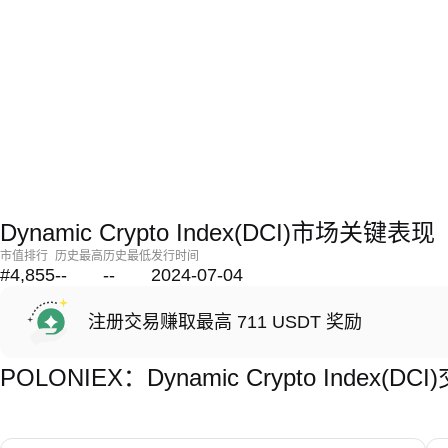
Dynamic Crypto Index(DCI)市场关键表现
市值排行
历史最高
历史最低
发行时间
#4,855
--
--
2024-07-04
注册交易赚取最高 711 USDT 奖励
POLONIEX：Dynamic Crypto Index