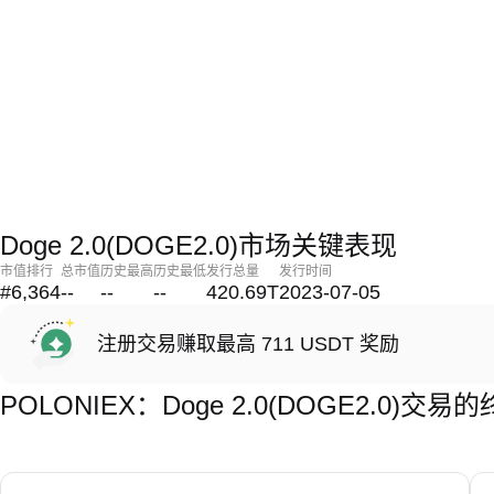
Doge 2.0(DOGE2.0)市场关键表现
市值排行
总市值
历史最高
历史最低
发行总量
发行时间
#6,364
--
--
--
420.69T
2023-07-05
注册交易赚取最高 711 USDT 奖励
POLONIEX：Doge 2.0(DOGE2.0)交