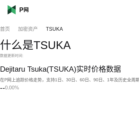
首页
加密资产
TSUKA
什么是TSUKA
数据更新时间:
Dejitaru Tsuka(TSUKA)实时价格数据
在P网上追踪价格走势，支持1日、30日、60日、90日、1年及历史全周
--
0.00%