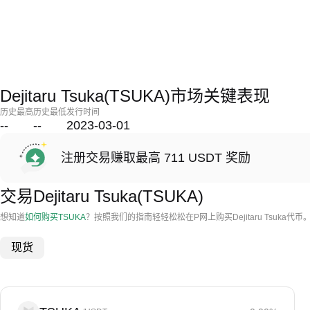
Dejitaru Tsuka(TSUKA)市场关键表现
历史最高
历史最低
发行时间
--
--
2023-03-01
注册交易赚取最高 711 USDT 奖励
交易Dejitaru Tsuka(TSUKA)
想知道
如何购买TSUKA
？按照我们的指南轻轻松松在P网上购买Dejitaru Tsuka代币
现货