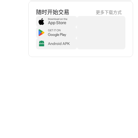
随时开始交易
更多下载方式