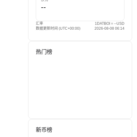
获得
汇率
1DATBOI = --USD
数据更新时间 (UTC+00:00)
2026-08-08 06:14
热门榜
新币榜