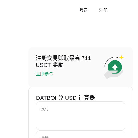
登录
注册
注册交易赚取最高 711
USDT 奖励
立即参与
DATBOI 兑 USD 计算器
支付