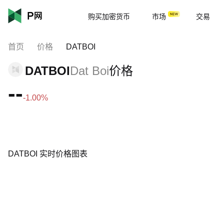
购买加密货币
市场
交易
首页
价格
DATBOI
DATBOI
Dat Boi
价格
--
-1.00%
DATBOI 实时价格图表