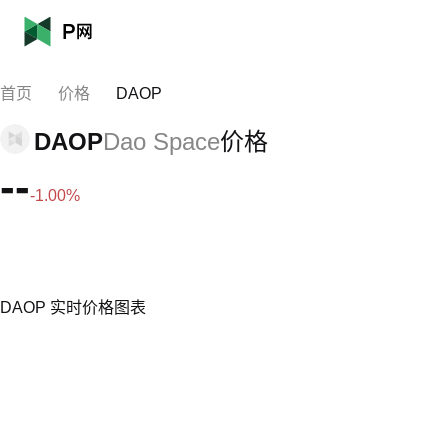
首页
价格
DAOP
DAOP
Dao Space
价格
--
-1.00%
DAOP 实时价格图表