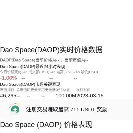
Dao Space(DAOP)实时价格数据
DAOP(Dao Space)当前价格为-- ，当前市值为--
Dao Space(DAOP)最近24小时表现
今日价格变化
24h 成交额(USD)
24h 最高(USD)
24h 最低(USD)
-1.00%
--
--
--
Dao Space(DAOP)市场关键表现
市值排行
总市值
历史最高
历史最低
发行总量
发行时间
#6,265
--
--
--
100.00M
2023-03-15
注册交易赚取最高 711 USDT 奖励
Dao Space (DAOP) 价格表现