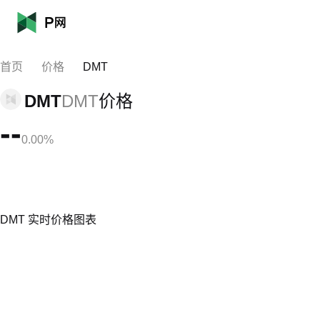
首页
价格
DMT
DMT
DMT
价格
--
0.00%
DMT 实时价格图表