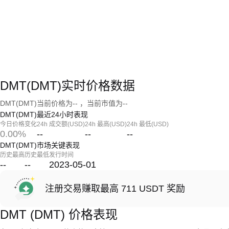
DMT(DMT)实时价格数据
DMT(DMT)当前价格为-- ，当前市值为--
DMT(DMT)最近24小时表现
今日价格变化
24h 成交额(USD)
24h 最高(USD)
24h 最低(USD)
0.00%
--
--
--
DMT(DMT)市场关键表现
历史最高
历史最低
发行时间
--
--
2023-05-01
注册交易赚取最高 711 USDT 奖励
DMT (DMT) 价格表现