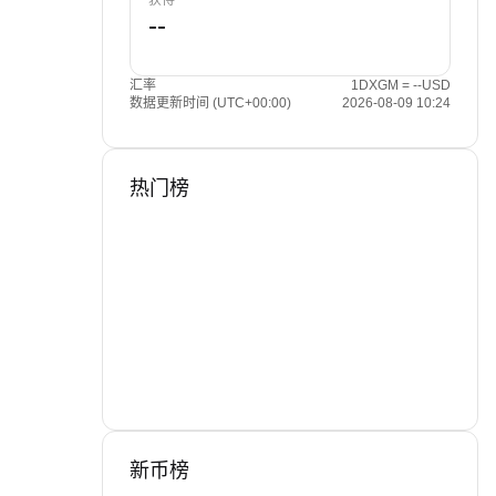
获得
汇率
1DXGM = --USD
数据更新时间 (UTC+00:00)
2026-08-09 10:24
热门榜
新币榜