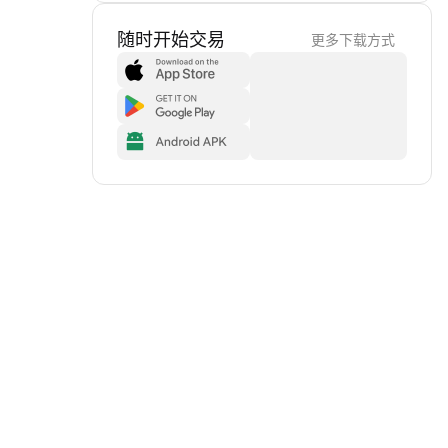
随时开始交易
更多下载方式