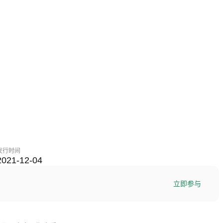
发行时间
2021-12-04
立即参与