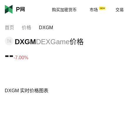
购买加密货币
市场
交易
首页
价格
DXGM
DXGM
DEXGame
价格
--
-7.00%
DXGM 实时价格图表