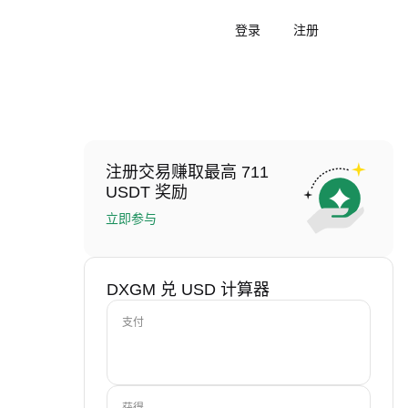
登录
注册
注册交易赚取最高 711
USDT 奖励
立即参与
DXGM 兑 USD 计算器
支付