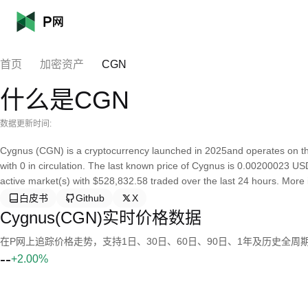
首页
加密资产
CGN
什么是CGN
数据更新时间:
Cygnus (CGN) is a cryptocurrency launched in 2025and operates on th
with 0 in circulation. The last known price of Cygnus is 0.00200023 USD 
active market(s) with $528,832.58 traded over the last 24 hours. More 
白皮书
Github
X
Cygnus(CGN)实时价格数据
在P网上追踪价格走势，支持1日、30日、60日、90日、1年及历史全周
--
+2.00%