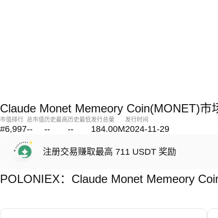
Claude Monet Memeory Coin(MONE
市值排行
总市值
历史最高
历史最低
发行总量
发行时间
#6,997
--
--
--
184.00M
2024-11-29
注册交易赚取最高 711 USDT 奖励
POLONIEX：Claude Monet Memeory