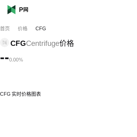
首页
价格
CFG
CFG
Centrifuge
价格
--
0.00%
CFG 实时价格图表