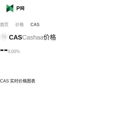
首页
价格
CAS
CAS
Cashaa
价格
--
0.00%
CAS 实时价格图表