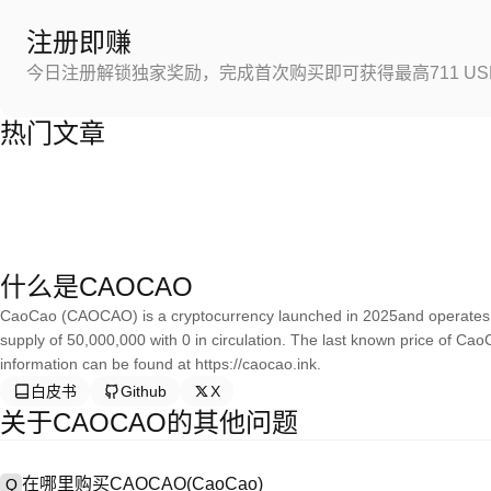
注册即赚
今日注册解锁独家奖励，完成首次购买即可获得最高711 US
热门文章
什么是CAOCAO
CaoCao (CAOCAO) is a cryptocurrency launched in 2025and operates 
supply of 50,000,000 with 0 in circulation. The last known price of C
information can be found at https://caocao.ink.
白皮书
Github
X
关于CAOCAO的其他问题
在哪里购买CAOCAO(CaoCao)
Q