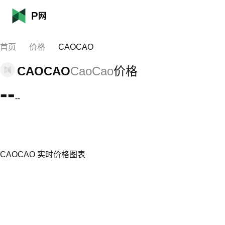
首页
价格
CAOCAO
CAOCAO
CaoCao
价格
--
--
CAOCAO 实时价格图表