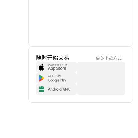
随时开始交易
更多下载方式