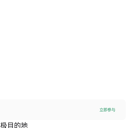
立即参与
的终极目的地