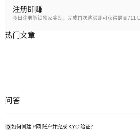
注册即赚
今日注册解锁独家奖励，完成首次购买即可获得最高711 U
热门文章
问答
如何创建 P网 账户并完成 KYC 验证？
Q