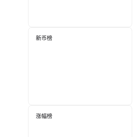
新币榜
涨幅榜