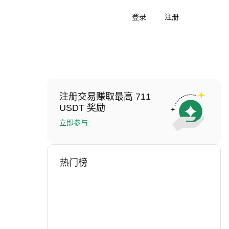
登录
注册
注册交易赚取最高 711
USDT 奖励
立即参与
热门榜