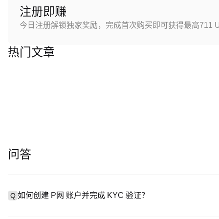
注册即赚
今日注册解锁独家奖励，完成首次购买即可获得最高711 U
热门文章
问答
如何创建 P网 账户并完成 KYC 验证？
Q