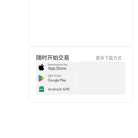
随时开始交易
更多下载方式