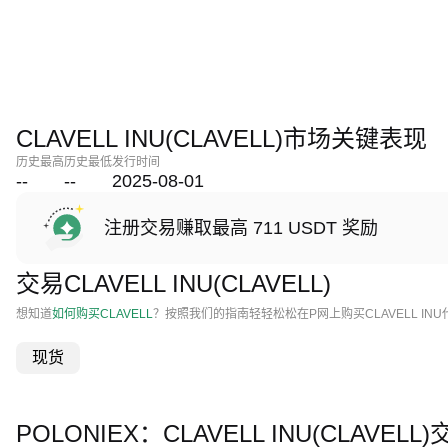
CLAVELL INU(CLAVELL)市场关键表现
历史最高
历史最低
发行时间
--
--
2025-08-01
注册交易赚取最高 711 USDT 奖励
交易CLAVELL INU(CLAVELL)
想知道
如何购买CLAVELL
？按照我们的指南轻轻松松在P网上购买CLAVELL INU
现货
POLONIEX：CLAVELL INU(CLAVE