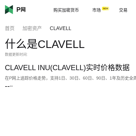
购买加密货币
市场
交易
首页
加密资产
CLAVELL
什么是CLAVELL
数据更新时间:
CLAVELL INU(CLAVELL)实时价格数据
在P网上追踪价格走势，支持1日、30日、60日、90日、1年及历史
--
--