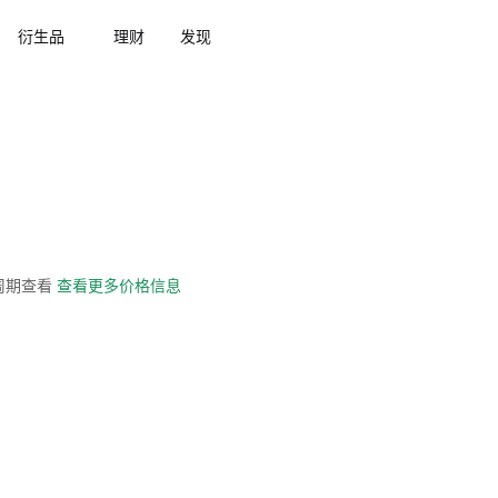
衍生品
理财
发现
全周期查看
查看更多价格信息