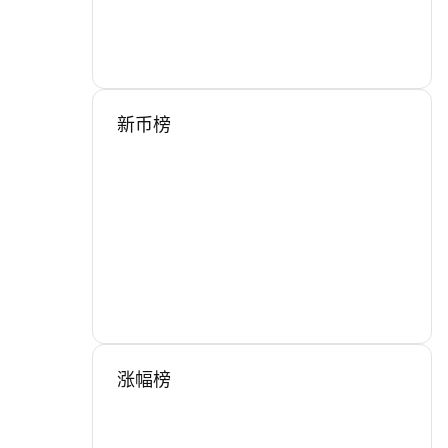
新币榜
涨幅榜