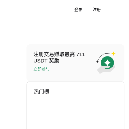
登录
注册
注册交易赚取最高 711
USDT 奖励
立即参与
热门榜