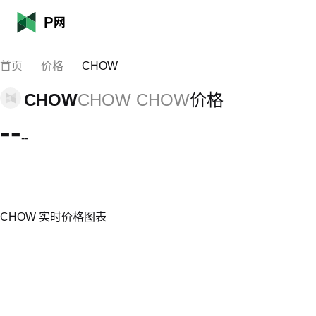
首页
价格
CHOW
CHOW
CHOW CHOW
价格
--
--
CHOW 实时价格图表