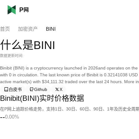
首页
加密资产
BINI
什么是BINI
数据更新时间:
Binibit (BINI) is a cryptocurrency launched in 2026and operates on the
with 0 in circulation. The last known price of Binibit is 0.32141038 USD 
active market(s) with $34,111.32 traded over the last 24 hours. More in
白皮书
Github
X
Binibit(BINI)实时价格数据
在P网上追踪价格走势，支持1日、30日、60日、90日、1年及历史全周
--
0.00%