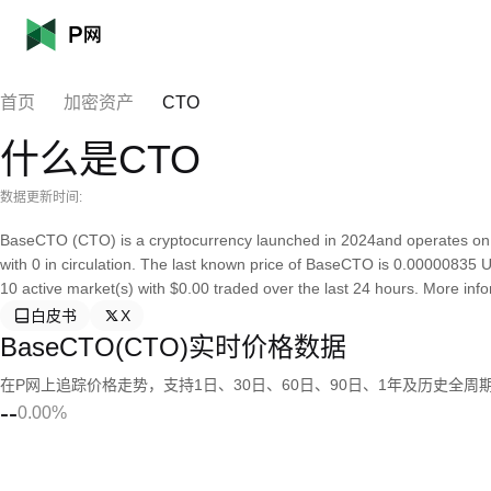
首页
加密资产
CTO
什么是CTO
数据更新时间:
BaseCTO (CTO) is a cryptocurrency launched in 2024and operates on 
with 0 in circulation. The last known price of BaseCTO is 0.00000835 US
10 active market(s) with $0.00 traded over the last 24 hours. More inf
白皮书
X
BaseCTO(CTO)实时价格数据
在P网上追踪价格走势，支持1日、30日、60日、90日、1年及历史全周
--
0.00%