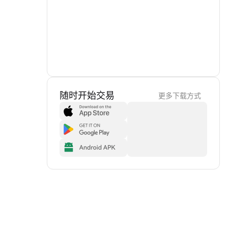
随时开始交易
更多下载方式