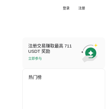
登录
注册
注册交易赚取最高 711
USDT 奖励
立即参与
热门榜