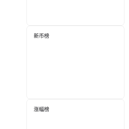
新币榜
涨幅榜