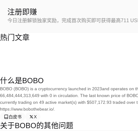
注册即赚
今日注册解锁独家奖励，完成首次购买即可获得最高711 US
热门文章
什么是BOBO
BOBO (BOBO) is a cryptocurrency launched in 2023and operates on th
66,484,444,313,649 with 0 in circulation. The last known price of BOBO
currently trading on 49 active market(s) with $507,172.93 traded over 
https://www.bobothebear.io/.
白皮书
X
关于BOBO的其他问题