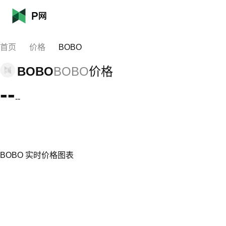
首页
价格
BOBO
BOBO
BOBO
价格
--
--
BOBO 实时价格图表