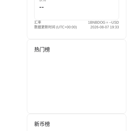
获得
汇率
1BNBDOG = --USD
数据更新时间 (UTC+00:00)
2026-08-07 19:33
热门榜
新币榜