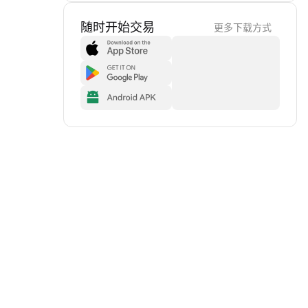
随时开始交易
更多下载方式