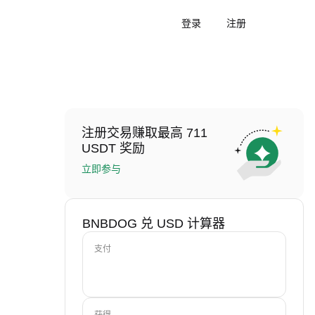
登录
注册
注册交易赚取最高 711
USDT 奖励
立即参与
BNBDOG 兑 USD 计算器
支付