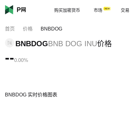
购买加密货币
市场
交易
首页
价格
BNBDOG
BNBDOG
BNB DOG INU
价格
--
0.00%
BNBDOG 实时价格图表