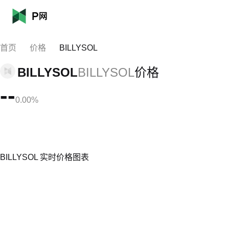
首页
价格
BILLYSOL
BILLYSOL
BILLYSOL
价格
--
0.00%
BILLYSOL 实时价格图表