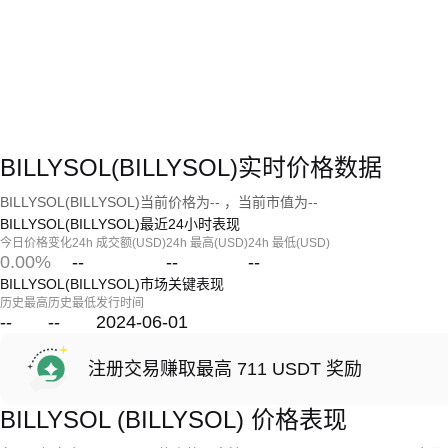
BILLYSOL(BILLYSOL)实时价格数据
BILLYSOL(BILLYSOL)当前价格为-- ，当前市值为--
BILLYSOL(BILLYSOL)最近24小时表现
今日价格变化
24h 成交额(USD)
24h 最高(USD)
24h 最低(USD)
0.00%
--
--
--
BILLYSOL(BILLYSOL)市场关键表现
历史最高
历史最低
发行时间
--
--
2024-06-01
注册交易赚取最高 711 USDT 奖励
BILLYSOL (BILLYSOL) 价格表现