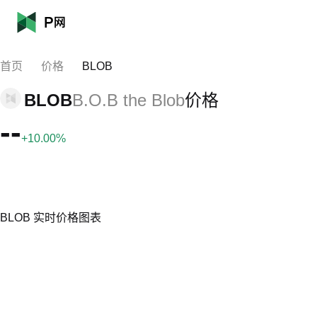
首页
价格
BLOB
BLOB
B.O.B the Blob
价格
--
+10.00%
BLOB 实时价格图表