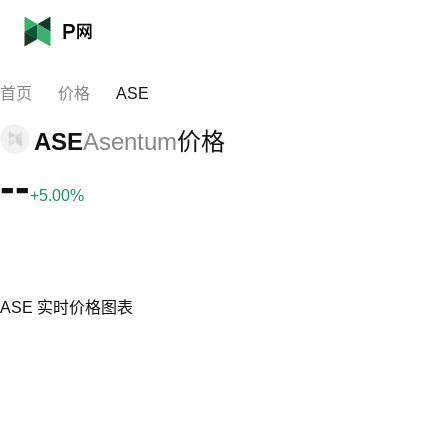
首页
价格
ASE
ASE
Asentum
价格
--
+5.00%
ASE 实时价格图表