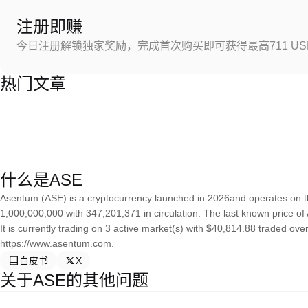
注册即赚
今日注册解锁独家奖励，完成首次购买即可获得最高711 US
热门文章
什么是ASE
Asentum (ASE) is a cryptocurrency launched in 2026and operates on t
1,000,000,000 with 347,201,371 in circulation. The last known price o
It is currently trading on 3 active market(s) with $40,814.88 traded ov
https://www.asentum.com.
白皮书
X
关于ASE的其他问题