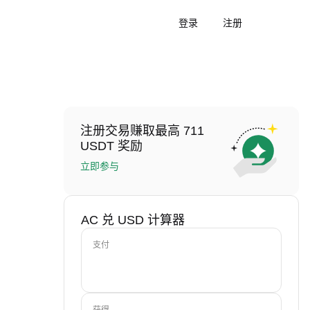
登录
注册
注册交易赚取最高 711
USDT 奖励
立即参与
AC 兑 USD 计算器
支付