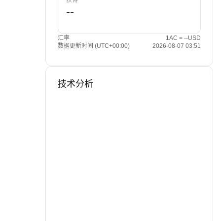
获得
汇率
1AC = --USD
数据更新时间 (UTC+00:00)
2026-08-07 03:51
技术分析