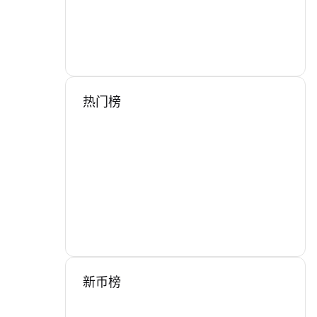
热门榜
新币榜