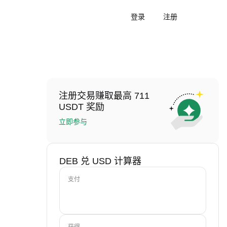
登录
注册
注册交易赚取最高 711
USDT 奖励
立即参与
DEB 兑 USD 计算器
支付