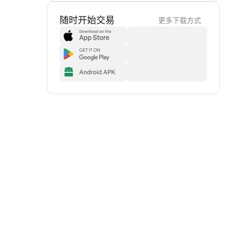
随时开始交易
更多下载方式