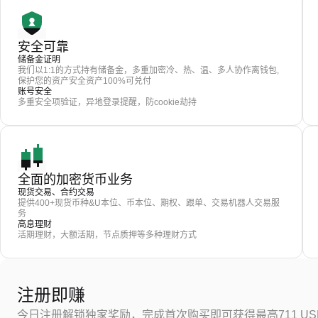
安全可靠
储备金证明
我们以1:1的方式持有储备金，多重加密冷、热、温、多人协作离钱包,
保护您的资产安全资产100%可兑付
账号安全
多重安全项验证，异地登录提醒，防cookie劫持
全面的加密货币业务
现货交易、合约交易
提供400+现货币种&U本位、币本位、期权、跟单、交易机器人交易服
务
高息理财
活期理财，大额活期，节点质押等多种理财方式
注册即赚
今日注册解锁独家奖励，完成首次购买即可获得最高711 US