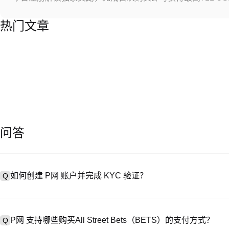
热门文章
问答
如何创建 P网 账户并完成 KYC 验证？
Q
创建账户需访问
注册页面
或下载 P网 应用（iOS/Android），
A
成验证。注册后进入 “设置→安全与验证”，上传有效身份证件和自拍。验
P网 支持哪些购买All Street Bets（BETS）的支付方式？
Q