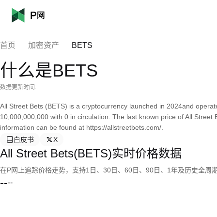
首页
加密资产
BETS
什么是BETS
数据更新时间:
All Street Bets (BETS) is a cryptocurrency launched in 2024and operate
10,000,000,000 with 0 in circulation. The last known price of All Stree
information can be found at https://allstreetbets.com/.
白皮书
X
All Street Bets(BETS)实时价格数据
在P网上追踪价格走势，支持1日、30日、60日、90日、1年及历史全周
--
--