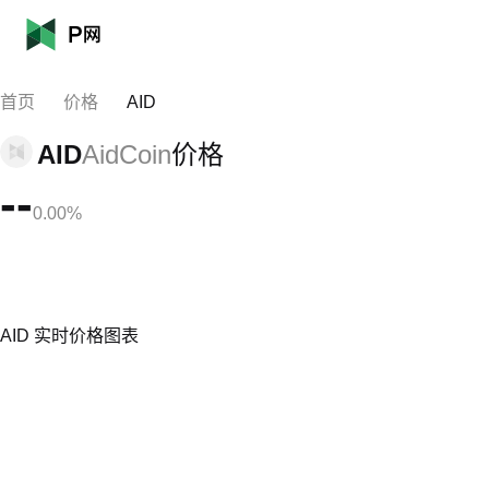
首页
价格
AID
AID
AidCoin
价格
--
0.00%
AID 实时价格图表