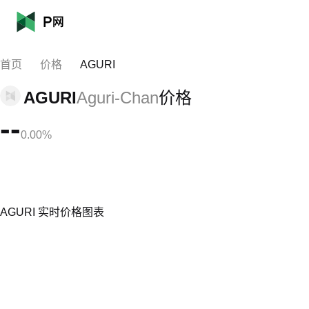
首页
价格
AGURI
AGURI
Aguri-Chan
价格
--
0.00%
AGURI 实时价格图表