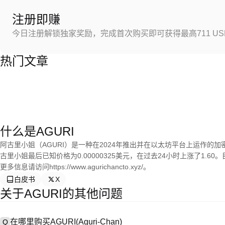
注册即赚
今日注册解锁独家奖励，完成首次购买即可获得最高711 US
热门文章
什么是AGURI
阿古里小姐（AGURI）是一种在2024年推出并在以太坊平台上运作的加密货
古里小姐最后已知价格为0.00000325美元，在过去24小时上涨了1.60。
更多信息请访问https://www.agurichancto.xyz/。
白皮书
X
关于AGURI的其他问题
在哪里购买AGURI(Aguri-Chan)
Q