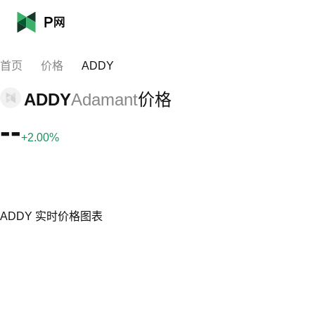
首页
价格
ADDY
ADDY
Adamant
价格
--
+2.00%
ADDY 实时价格图表