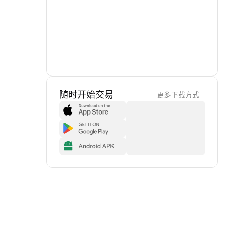
随时开始交易
更多下载方式