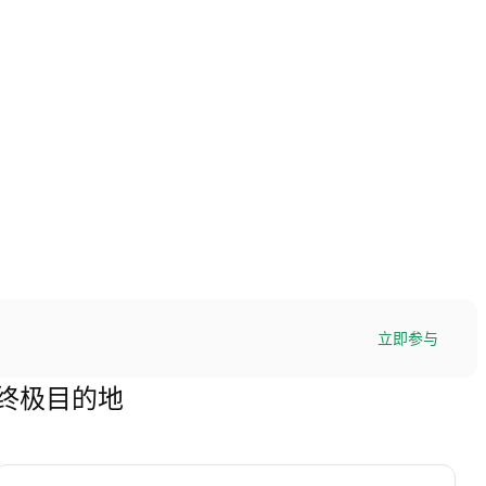
立即参与
易的终极目的地