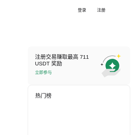
登录
注册
注册交易赚取最高 711
USDT 奖励
立即参与
热门榜