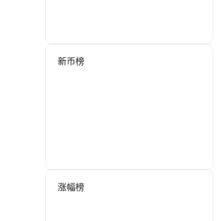
新币榜
涨幅榜