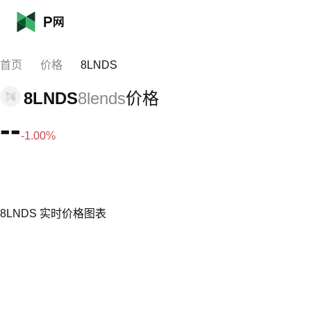
首页
价格
8LNDS
8LNDS
8lends
价格
--
-1.00%
8LNDS 实时价格图表