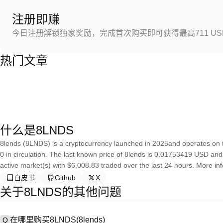
注册即赚
今日注册解锁独家奖励，完成首次购买即可获得最高711 US
热门文章
什么是8LNDS
8lends (8LNDS) is a cryptocurrency launched in 2025and operates on t
0 in circulation. The last known price of 8lends is 0.01753419 USD and i
active market(s) with $6,008.83 traded over the last 24 hours. More in
白皮书
Github
X
关于8LNDS的其他问题
在哪里购买8LNDS(8lends)
Q