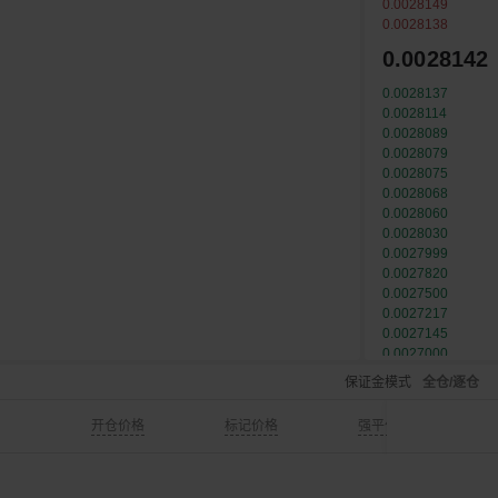
0.0028149
0.0028138
0.0028142
0.0028137
0.0028114
0.0028089
0.0028079
0.0028075
0.0028068
0.0028060
0.0028030
0.0027999
0.0027820
0.0027500
0.0027217
0.0027145
0.0027000
0.0026625
保证金模式
全仓/逐仓
0.0026536
0.0026200
开仓价格
标记价格
强平价格
0.0025200
0.0024500
0.0022100
0.0020552