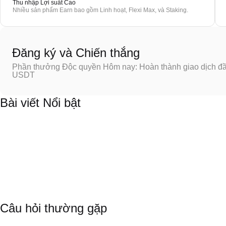
Thu nhập Lợi suất Cao
Nhiều sản phẩm Earn bao gồm Linh hoạt, Flexi Max, và Staking.
Đăng ký và Chiến thắng
Phần thưởng Độc quyền Hôm nay: Hoàn thành giao dịch đầu
USDT
Bài viết Nổi bật
Câu hỏi thường gặp