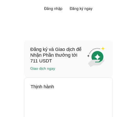
Đăng nhập
Đăng ký ngay
Đăng ký và Giao dịch để
Nhận Phần thưởng tới
711 USDT
Giao dịch ngay
Thịnh hành