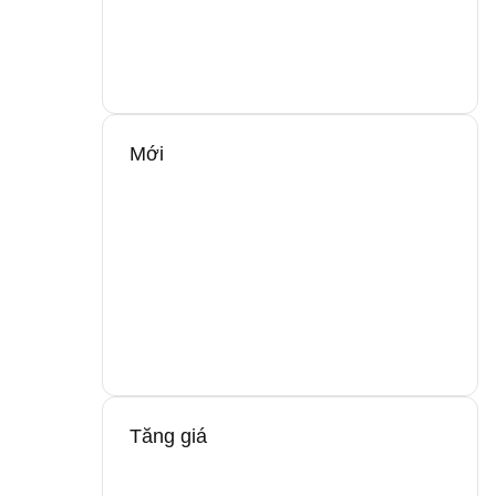
Mới
Tăng giá