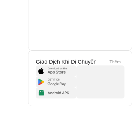
Giao Dịch Khi Di Chuyển
Thêm