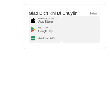
Giao Dịch Khi Di Chuyển
Thêm