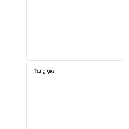
Tăng giá