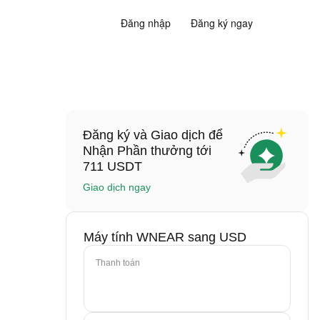
Đăng nhập
Đăng ký ngay
Đăng ký và Giao dịch để
Nhận Phần thưởng tới
711 USDT
Giao dịch ngay
Máy tính WNEAR sang USD
Thanh toán