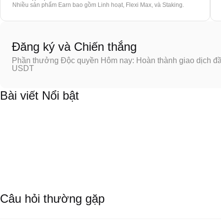
Nhiều sản phẩm Earn bao gồm Linh hoạt, Flexi Max, và Staking.
Đăng ký và Chiến thắng
Phần thưởng Độc quyền Hôm nay: Hoàn thành giao dịch đầu
USDT
Bài viết Nổi bật
Câu hỏi thường gặp